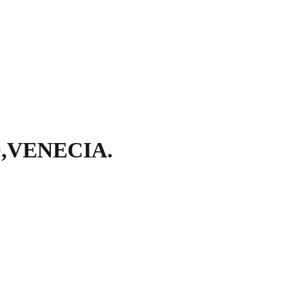
,VENECIA.