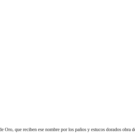
 de Oro, que reciben ese nombre por los paños y estucos dorados obra de