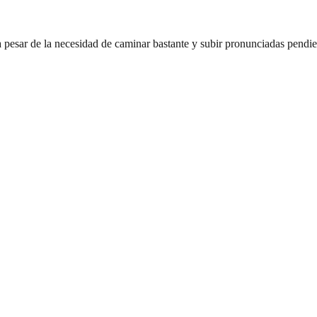
a pesar de la necesidad de caminar bastante y subir pronunciadas pendie