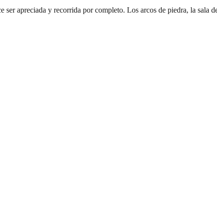
ser apreciada y recorrida por completo. Los arcos de piedra, la sala de