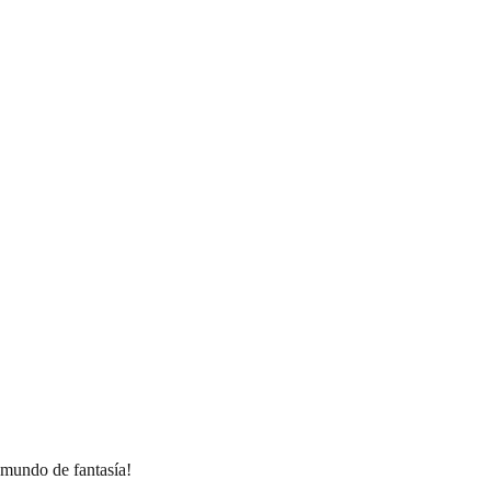
 mundo de fantasía!