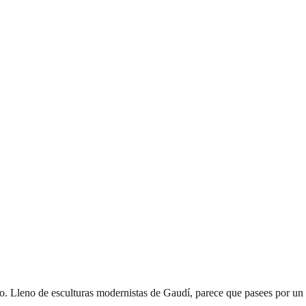
ico. Lleno de esculturas modernistas de Gaudí, parece que pasees por un